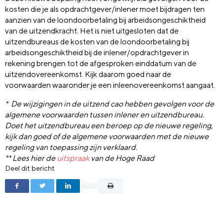
kosten die je als opdrachtgever/inlener moet bijdragen ten
aanzien van de loondoorbetaling bij arbeidsongeschiktheid
van de uitzendkracht. Het is niet uitgesloten dat de
uitzendbureaus de kosten van de loondoorbetaling bij
arbeidsongeschiktheid bij de inlener/opdrachtgever in
rekening brengen tot de afgesproken einddatum van de
uitzendovereenkomst. Kijk daarom goed naar de
voorwaarden waaronder je een inleenovereenkomst aangaat.
* De wijzigingen in de uitzend cao hebben gevolgen voor de
algemene voorwaarden tussen inlener en uitzendbureau.
Doet het uitzendbureau een beroep op de nieuwe regeling,
kijk dan goed of de algemene voorwaarden met de nieuwe
regeling van toepassing zijn verklaard.
** Lees hier de
uitspraak
van de Hoge Raad
Deel dit bericht