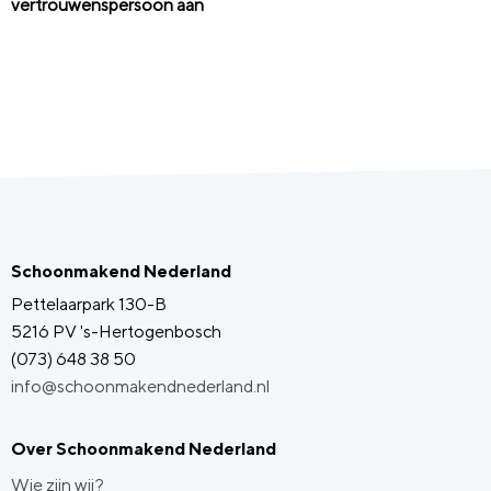
vertrouwenspersoon aan
Schoonmakend Nederland
Pettelaarpark 130-B
5216 PV 's-Hertogenbosch
(073) 648 38 50
info@schoonmakendnederland.nl
Over Schoonmakend Nederland
Wie zijn wij?