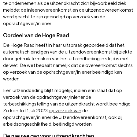
te ondernemen als de uitzendkracht zich bijvoorbeeld ziek
meldde; de inleenovereenkomst en de uitzendovereenkomst
werd geacht te zijn geëindigd op verzoek van de
opdrachtgever/inlener.
Oordeel van de Hoge Raad
De Hoge Raad heeft in haar uitspraak geoordeeld dat het
automatisch eindigen van de uitzendovereenkomst bij ziekte
door gebruik te maken van het uitzendbeding in strijd is met
de wet. De wet bepaalt namelijk dat de overeenkomst slechts
op verzoek van
de opdrachtgever/inlener beëindigd kan
worden.
Een uitzendbeding blijft mogelijk, indien erin staat dat op
verzoek van de opdrachtgever/inlener de
terbeschikkingstelling van de uitzendkracht wordt beëindigd.
Zo kon tot 1 juli 2023
op verzoek van
de
opdrachtgever/inlener de uitzendovereenkomst, ook bij
arbeidsongeschiktheid, beëindigd worden.
De nieuwe cao voor uitzendkrachten