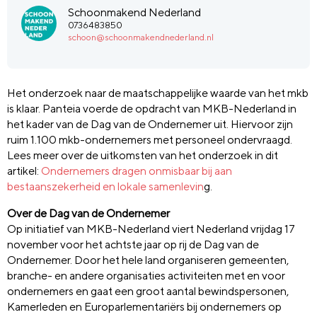
Schoonmakend Nederland
0736483850
schoon@schoonmakendnederland.nl
Het onderzoek naar de maatschappelijke waarde van het mkb
is klaar. Panteia voerde de opdracht van MKB-Nederland in
het kader van de Dag van de Ondernemer uit. Hiervoor zijn
ruim 1.100 mkb-ondernemers met personeel ondervraagd.
Lees meer over de uitkomsten van het onderzoek in dit
artikel:
Ondernemers dragen onmisbaar bij aan
bestaanszekerheid en lokale samenlevin
g.
Over de Dag van de Ondernemer
Op initiatief van MKB-Nederland viert Nederland vrijdag 17
november voor het achtste jaar op rij de Dag van de
Ondernemer. Door het hele land organiseren gemeenten,
branche- en andere organisaties activiteiten met en voor
ondernemers en gaat een groot aantal bewindspersonen,
Kamerleden en Europarlementariërs bij ondernemers op