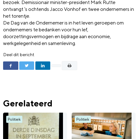
bezoek. Demissionair minister-president Mark Rutte
ontvangt ’s ochtends Jacco Vonhof en twee ondernemers in
het torentje.
De Dag van de Ondernemer is in het leven geroepen om
ondernemers te bedanken voor hun lef,
doorzettingsvermogen en bijdrage aan economie,
werkgelegenheid en samenleving.
Deel dit bericht
Gerelateerd
Politiek
Politiek