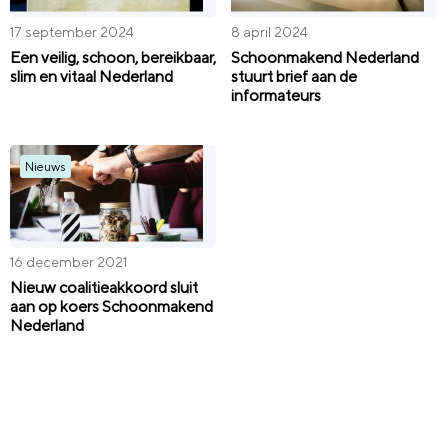
17 september 2024
8 april 2024
Een veilig, schoon, bereikbaar,
Schoonmakend Nederland
slim en vitaal Nederland
stuurt brief aan de
informateurs
Nieuws
16 december 2021
Nieuw coalitieakkoord sluit
aan op koers Schoonmakend
Nederland