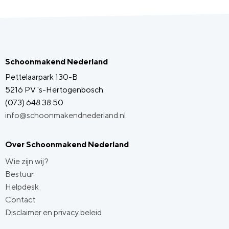
Schoonmakend Nederland
Pettelaarpark 130-B
5216 PV 's-Hertogenbosch
(073) 648 38 50
info@schoonmakendnederland.nl
Over Schoonmakend Nederland
Wie zijn wij?
Bestuur
Helpdesk
Contact
Disclaimer en privacy beleid