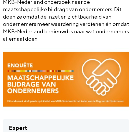
MKB-Nederland onderzoek naar de
maatschappelijke bijdrage van ondernemers. Dit
doen ze omdat de inzet en zichtbaarheid van
ondernemers meer waardering verdienen én omdat
MKB-Nederland benieuwd is naar wat ondernemers
allemaal doen.
Expert