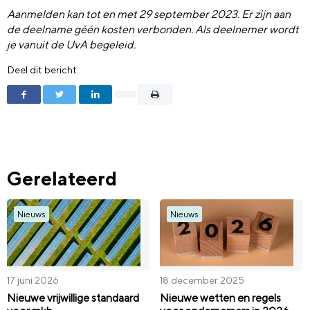
Aanmelden kan tot en met 29 september 2023. Er zijn aan
de deelname géén kosten verbonden. Als deelnemer wordt
je vanuit de UvA begeleid.
Deel dit bericht
Gerelateerd
Nieuws
Nieuws
17 juni 2026
18 december 2025
Nieuwe vrijwillige standaard
Nieuwe wetten en regels