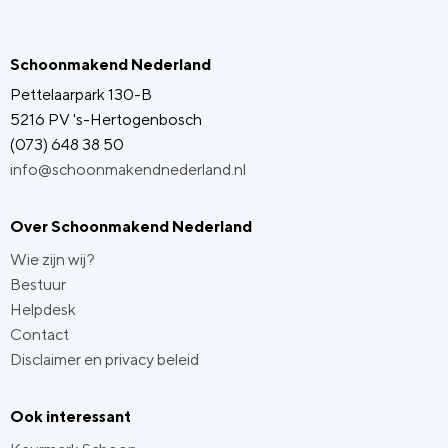
Schoonmakend Nederland
Pettelaarpark 130-B
5216 PV 's-Hertogenbosch
(073) 648 38 50
info@schoonmakendnederland.nl
Over Schoonmakend Nederland
Wie zijn wij?
Bestuur
Helpdesk
Contact
Disclaimer en privacy beleid
Ook interessant