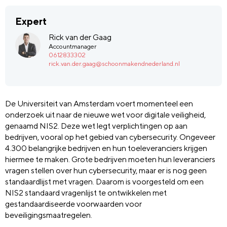
Expert
Rick van der Gaag
Accountmanager
0612833302
rick.van.der.gaag@schoonmakendnederland.nl
De Universiteit van Amsterdam voert momenteel een
onderzoek uit naar de nieuwe wet voor digitale veiligheid,
genaamd NIS2. Deze wet legt verplichtingen op aan
bedrijven, vooral op het gebied van cybersecurity. Ongeveer
4.300 belangrijke bedrijven en hun toeleveranciers krijgen
hiermee te maken. Grote bedrijven moeten hun leveranciers
vragen stellen over hun cybersecurity, maar er is nog geen
standaardlijst met vragen. Daarom is voorgesteld om een
NIS2 standaard vragenlijst te ontwikkelen met
gestandaardiseerde voorwaarden voor
beveiligingsmaatregelen.