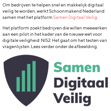
Om bedrijven te helpen snel en makkelijk digitaal
veilig te worden, werkt Schoonmakend Nederland
samen met het platform
Samen Digitaal Veilig
.
Het platform zoekt bedrijven die willen meewerken
aan een pilot in het kader van de nieuwe wet voor
digitale veiligheid: NIS2. Het gaat om het testen van
vragenlijsten. Lees verder onder de afbeelding.