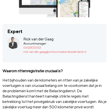
Expert
Rick van der Gaag
Accountmanager
0612833302
rick.van.der.gaag@schoonmakendnederland.nl
Waarom rittenregistratie cruciaal is?
Het bijhouden van de kilometers en ritten van je zakelijke
voertuigen is van cruciaal belang om te voorkomen dat je in
de problemen komt met de Belastingdienst. De
Belastingdienst hanteert namelijk strikte regels met
betrekking tot het privégebruik van zakelijke voertuigen. Als je
zakelijke voertuig meer dan 500 kilometer privé wordt