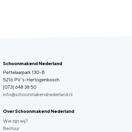
Schoonmakend Nederland
Pettelaarpark 130-B
5216 PV 's-Hertogenbosch
(073) 648 38 50
info@schoonmakendnederland.nl
Over Schoonmakend Nederland
Wie zijn wij?
Bestuur