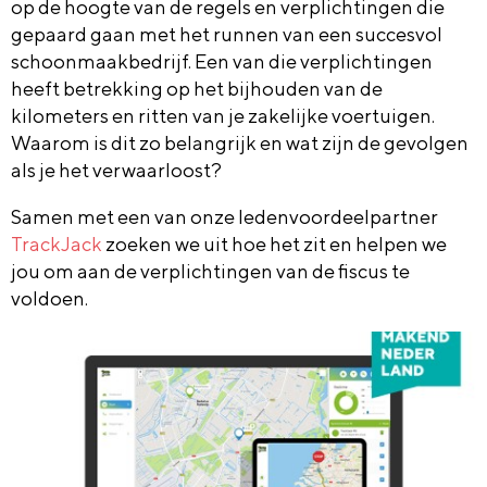
op de hoogte van de regels en verplichtingen die
gepaard gaan met het runnen van een succesvol
schoonmaakbedrijf. Een van die verplichtingen
heeft betrekking op het bijhouden van de
kilometers en ritten van je zakelijke voertuigen.
Waarom is dit zo belangrijk en wat zijn de gevolgen
als je het verwaarloost?
Samen met een van onze ledenvoordeelpartner
TrackJack
zoeken we uit hoe het zit en helpen we
jou om aan de verplichtingen van de fiscus te
voldoen.