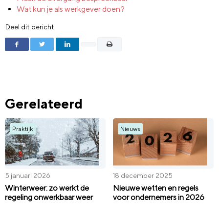
Wat kun je als werkgever doen?
Deel dit bericht
Gerelateerd
Praktijk
Nieuws
5 januari 2026
18 december 2025
Winterweer: zo werkt de
Nieuwe wetten en regels
regeling onwerkbaar weer
voor ondernemers in 2026