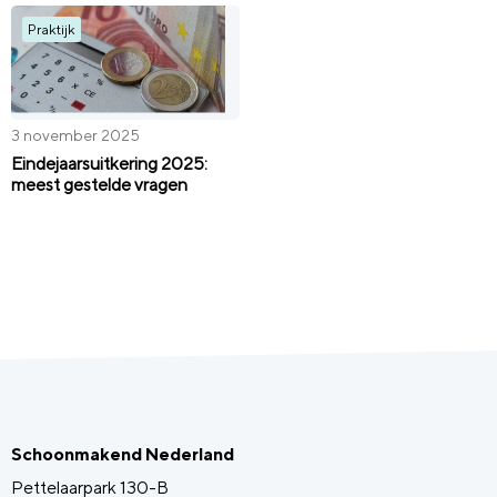
Praktijk
3 november 2025
Eindejaarsuitkering 2025:
meest gestelde vragen
Schoonmakend Nederland
Pettelaarpark 130-B