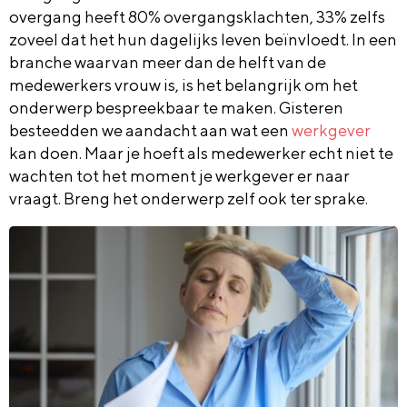
overgang heeft 80% overgangsklachten, 33% zelfs
zoveel dat het hun dagelijks leven beïnvloedt. In een
branche waarvan meer dan de helft van de
medewerkers vrouw is, is het belangrijk om het
onderwerp bespreekbaar te maken. Gisteren
besteedden we aandacht aan wat een
werkgever
kan doen. Maar je hoeft als medewerker echt niet te
wachten tot het moment je werkgever er naar
vraagt. Breng het onderwerp zelf ook ter sprake.