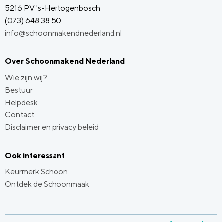
5216 PV 's-Hertogenbosch
(073) 648 38 50
info@schoonmakendnederland.nl
Over Schoonmakend Nederland
Wie zijn wij?
Bestuur
Helpdesk
Contact
Disclaimer en privacy beleid
Ook interessant
Keurmerk Schoon
Ontdek de Schoonmaak