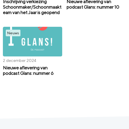
Inschrijving verkiezing
Nieuwe aflevering van
Schoonmaker/Schoonmaakt
podcast Glans: nummer 10
eam van het Jaar is geopend
Nieuws
2 december 2024
Nieuwe aflevering van
podcast Glans: nummer 6