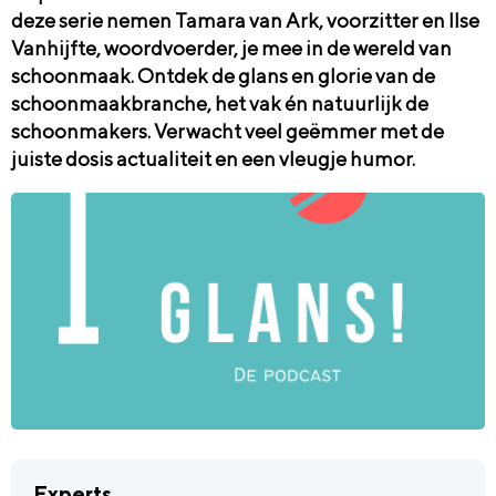
deze serie nemen Tamara van Ark, voorzitter en Ilse
Vanhijfte, woordvoerder, je mee in de wereld van
schoonmaak. Ontdek de glans en glorie van de
schoonmaakbranche, het vak én natuurlijk de
schoonmakers. Verwacht veel geëmmer met de
juiste dosis actualiteit en een vleugje humor.
Experts