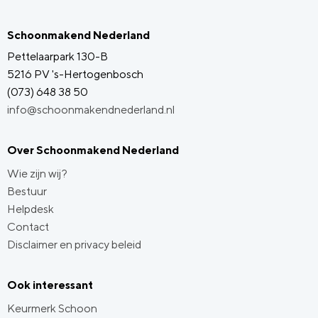
Schoonmakend Nederland
Pettelaarpark 130-B
5216 PV 's-Hertogenbosch
(073) 648 38 50
info@schoonmakendnederland.nl
Over Schoonmakend Nederland
Wie zijn wij?
Bestuur
Helpdesk
Contact
Disclaimer en privacy beleid
Ook interessant
Keurmerk Schoon