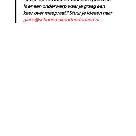
Is er een onderwerp waar je graag een
keer over meepraat? Stuur je ideeën naar
glans@schoonmakendnederland.nl
.