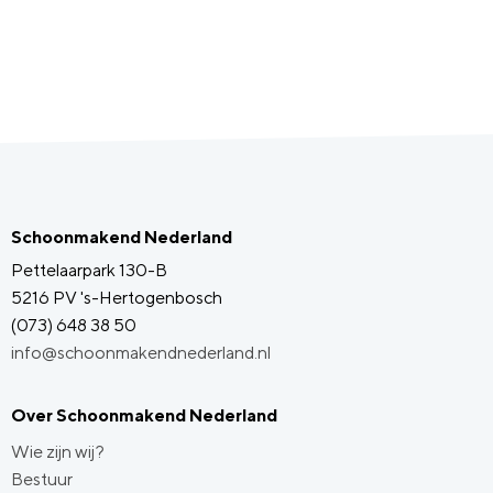
Schoonmakend Nederland
Pettelaarpark 130-B
5216 PV 's-Hertogenbosch
(073) 648 38 50
info@schoonmakendnederland.nl
Over Schoonmakend Nederland
Wie zijn wij?
Bestuur