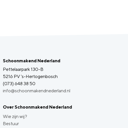
Schoonmakend Nederland
Pettelaarpark 130-B
5216 PV 's-Hertogenbosch
(073) 648 38 50
info@schoonmakendnederland.nl
Over Schoonmakend Nederland
Wie zijn wij?
Bestuur