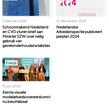
2 februari 2024
22 december 2023
Schoonmakend Nederland
Nederlandse
en CVG sturen brief aan
Arbeidsinspectie publiceert
Minister SZW over veilig
jaarplan 2024
gebruik van
gevelonderhoudsinstallaties
Praktijk
15 juni 2026
Eerste visuele
modelarbeidsovereenkomst
nu beschikbaar