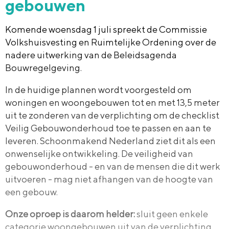
gebouwen
Komende woensdag 1 juli spreekt de Commissie
Volkshuisvesting en Ruimtelijke Ordening over de
nadere uitwerking van de Beleidsagenda
Bouwregelgeving.
In de huidige plannen wordt voorgesteld om
woningen en woongebouwen tot en met 13,5 meter
uit te zonderen van de verplichting om de checklist
Veilig Gebouwonderhoud toe te passen en aan te
leveren. Schoonmakend Nederland ziet dit als een
onwenselijke ontwikkeling. De veiligheid van
gebouwonderhoud - en van de mensen die dit werk
uitvoeren - mag niet afhangen van de hoogte van
een gebouw.
Onze oproep is daarom helder:
sluit geen enkele
categorie woongebouwen uit van de verplichting