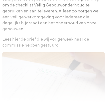
om de checklist Veilig Gebouwonderhoud te
gebruiken en aan te leveren. Alleen zo borgen we
een veilige werkomgeving voor iedereen die
dagelijks bijdraagt aan het onderhoud van onze
gebouwen.
Lees hier de brief die wij vorige week naar de
commissie hebben gestuurd.