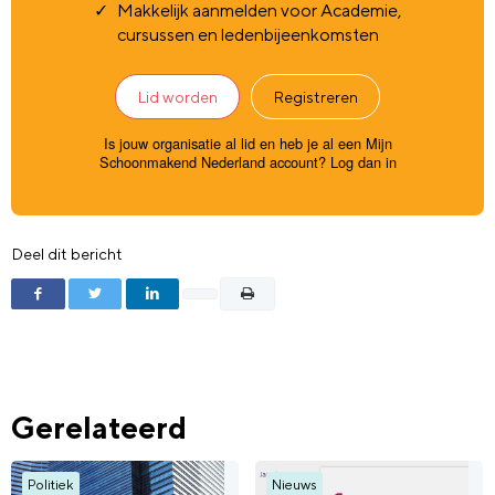
Makkelijk aanmelden voor Academie,
cursussen en ledenbijeenkomsten
Lid worden
Registreren
Is jouw organisatie al lid en heb je al een Mijn
Schoonmakend Nederland account?
Log dan in
Deel dit bericht
Gerelateerd
Politiek
Nieuws