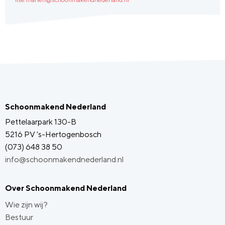
Schoonmakend Nederland
Pettelaarpark 130-B
5216 PV 's-Hertogenbosch
(073) 648 38 50
info@schoonmakendnederland.nl
Over Schoonmakend Nederland
Wie zijn wij?
Bestuur