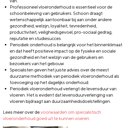
van.
Professioneel vloeronderhoud is essentieel voor de
schoonbeleving van gebruikers. Schoon draagt
wetenschappelijk aantoonbaar bij aan onder andere
gezondheid, welzijn, loyaliteit, tevredenheid,
productiviteit, veiligheidsgevoel, pro-sociaal gedrag,
reputatie en studiesucces.
Periodiek onderhoud is belangrijk voor het binnenklimaat
en dat heeft positieve impact op de fysieke en sociale
gezondheid en het welzijn van de gebruikers en
bezoekers van het gebouw.
Specialisten geven het juiste advies over de meest
duurzame methodiek van periodiek vloeronderhoud als
toevoeging op het dagelijks onderhoud.
Periodiek vloeronderhoud verlengt de levensduur van
vloeren. Het is evident dat levensduurverlenging van
vloeren bijdraagt aan duurzaamheidsdoelstellingen.
Lees meer over de
voorwaarden om specialistisch
vloeronderhoud goed uit te kunnen voeren
.