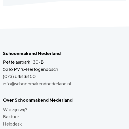
Schoonmakend Nederland
Pettelaarpark 130-B
5216 PV 's-Hertogenbosch
(073) 648 38 50
info@schoonmakendnederland.nl
Over Schoonmakend Nederland
Wie zijn wij?
Bestuur
Helpdesk