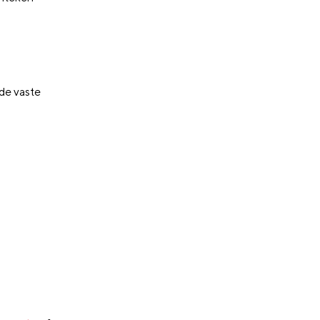
de vaste