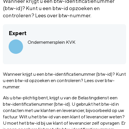
Wanneer krijgt u een btw-identificatienummer
(btw-id)? Kunt u een btw-id opzoeken en
controleren? Lees over btw-nummer.
Expert
Ondernemersplein KVK
Wanneer krijgt u een btw-identificatienummer (btw-id)? Kunt
u een btw-id opzoeken en controleren? Lees over btw-
nummer.
Als u btw-plichtig bent, krijgt u van de Belastingdienst een
btw-identificatienummer (btw-id). U gebruikt het btw-id in
contacten met uw klanten en leverancier, bijvoorbeeld op uw
factuur. Wilt u het btw-id van een klant of leverancier weten?
U moet het btw-id bij uw klant of leverancier zelf opvragen. Er