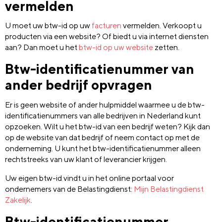
vermelden
U moet uw btw-id op uw
facturen
vermelden. Verkoopt u
producten via een website? Of biedt u via internet diensten
aan? Dan moet u het
btw-id op uw website
zetten.
Btw-identificatienummer van
ander bedrijf opvragen
Er is geen website of ander hulpmiddel waarmee u de btw-
identificatienummers van alle bedrijven in Nederland kunt
opzoeken. Wilt u het btw-id van een bedrijf weten? Kijk dan
op de website van dat bedrijf of neem contact op met de
onderneming. U kunt het btw-identificatienummer alleen
rechtstreeks van uw klant of leverancier krijgen.
Uw eigen btw-id vindt u in het online portaal voor
ondernemers van de Belastingdienst:
Mijn Belastingdienst
Zakelijk
.
Btw-identificatienummer