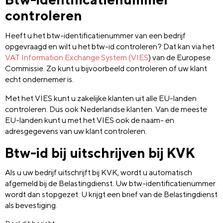
controleren
Heeft u het btw-identificatienummer van een bedrijf
opgevraagd en wilt u het btw-id controleren? Dat kan via het
VAT Information Exchange System (VIES
) van de Europese
Commissie. Zo kunt u bijvoorbeeld controleren of uw klant
echt ondernemer is.
Met het VIES kunt u zakelijke klanten uit alle EU-landen
controleren. Dus ook Nederlandse klanten. Van de meeste
EU-landen kunt u met het VIES ook de naam- en
adresgegevens van uw klant controleren.
Btw-id bij uitschrijven bij KVK
Als u uw bedrijf uitschrijft bij KVK, wordt u automatisch
afgemeld bij de Belastingdienst. Uw btw-identificatienummer
wordt dan stopgezet. U krijgt een brief van de Belastingdienst
als bevestiging.