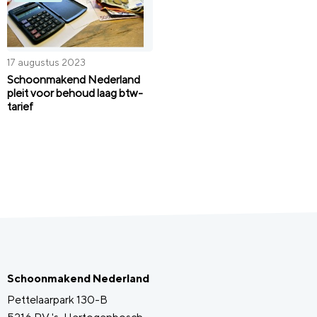
17 augustus 2023
Schoonmakend Nederland
pleit voor behoud laag btw-
tarief
Schoonmakend Nederland
Pettelaarpark 130-B