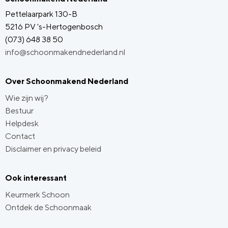
Pettelaarpark 130-B
5216 PV 's-Hertogenbosch
(073) 648 38 50
info@schoonmakendnederland.nl
Over Schoonmakend Nederland
Wie zijn wij?
Bestuur
Helpdesk
Contact
Disclaimer en privacy beleid
Ook interessant
Keurmerk Schoon
Ontdek de Schoonmaak