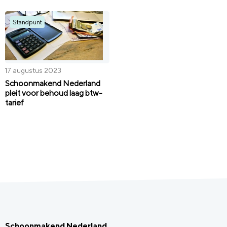
Standpunt
17 augustus 2023
Schoonmakend Nederland
pleit voor behoud laag btw-
tarief
Schoonmakend Nederland