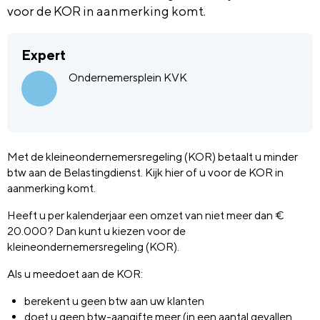
voor de KOR in aanmerking komt.
Expert
Ondernemersplein KVK
Met de kleineondernemersregeling (KOR) betaalt u minder
btw aan de Belastingdienst. Kijk hier of u voor de KOR in
aanmerking komt.
Heeft u per kalenderjaar een omzet van niet meer dan €
20.000? Dan kunt u kiezen voor de
kleineondernemersregeling (KOR).
Als u meedoet aan de KOR:
berekent u geen btw aan uw klanten
doet u geen btw-aangifte meer (in een aantal gevallen