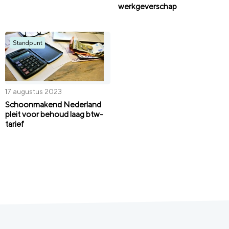
werkgeverschap
Standpunt
17 augustus 2023
Schoonmakend Nederland
pleit voor behoud laag btw-
tarief