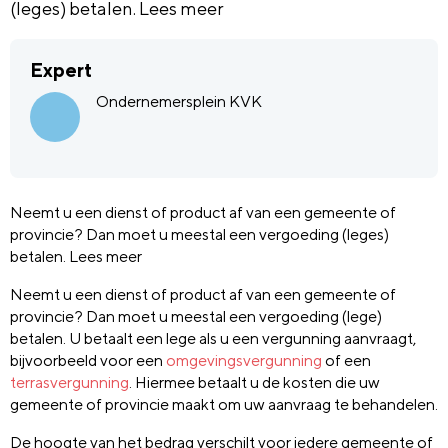
(leges) betalen. Lees meer
Expert
Ondernemersplein KVK
Neemt u een dienst of product af van een gemeente of
provincie? Dan moet u meestal een vergoeding (leges)
betalen. Lees meer
Neemt u een dienst of product af van een gemeente of
provincie? Dan moet u meestal een vergoeding (lege)
betalen. U betaalt een lege als u een vergunning aanvraagt,
bijvoorbeeld voor een
omgevingsvergunning
of een
terrasvergunning
. Hiermee betaalt u de kosten die uw
gemeente of provincie maakt om uw aanvraag te behandelen.
De hoogte van het bedrag verschilt voor iedere gemeente of