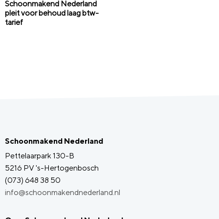
Schoonmakend Nederland
pleit voor behoud laag btw-
tarief
Schoonmakend Nederland
Pettelaarpark 130-B
5216 PV 's-Hertogenbosch
(073) 648 38 50
info@schoonmakendnederland.nl