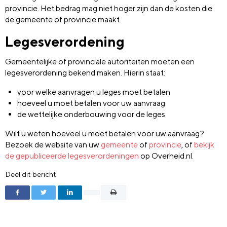
provincie. Het bedrag mag niet hoger zijn dan de kosten die
de gemeente of provincie maakt.
Legesverordening
Gemeentelijke of provinciale autoriteiten moeten een
legesverordening bekend maken. Hierin staat:
voor welke aanvragen u leges moet betalen
hoeveel u moet betalen voor uw aanvraag
de wettelijke onderbouwing voor de leges
Wilt u weten hoeveel u moet betalen voor uw aanvraag?
Bezoek de website van uw
gemeente
of
provincie
, of
bekijk
de gepubliceerde legesverordeningen
op Overheid.nl.
Deel dit bericht