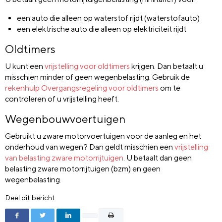
een auto die alleen op waterstof rijdt (waterstofauto)
een elektrische auto die alleen op elektriciteit rijdt
Oldtimers
U kunt een
vrijstelling voor oldtimers
krijgen. Dan betaalt u
misschien minder of geen wegenbelasting. Gebruik de
rekenhulp Overgangsregeling voor oldtimers
om te
controleren of u vrijstelling heeft.
Wegenbouwvoertuigen
Gebruikt u zware motorvoertuigen voor de aanleg en het
onderhoud van wegen? Dan geldt misschien een
vrijstelling
van belasting zware motorrijtuigen
. U betaalt dan geen
belasting zware motorrijtuigen (bzm) en geen
wegenbelasting.
Deel dit bericht