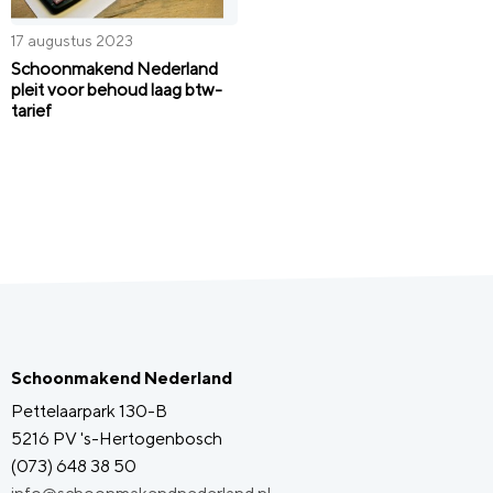
17 augustus 2023
Schoonmakend Nederland
pleit voor behoud laag btw-
tarief
Schoonmakend Nederland
Pettelaarpark 130-B
5216 PV 's-Hertogenbosch
(073) 648 38 50