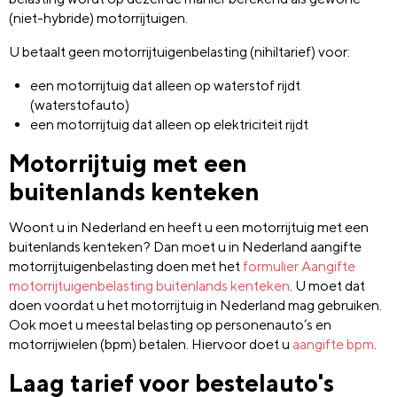
(niet-hybride) motorrijtuigen.
U betaalt geen motorrijtuigenbelasting (nihiltarief) voor:
een motorrijtuig dat alleen op waterstof rijdt
(waterstofauto)
een motorrijtuig dat alleen op elektriciteit rijdt
Motorrijtuig met een
buitenlands kenteken
Woont u in Nederland en heeft u een motorrijtuig met een
buitenlands kenteken? Dan moet u in Nederland aangifte
motorrijtuigenbelasting doen met het
formulier Aangifte
motorrijtuigenbelasting buitenlands kenteken
. U moet dat
doen voordat u het motorrijtuig in Nederland mag gebruiken.
Ook moet u meestal belasting op personenauto’s en
motorrijwielen (bpm) betalen. Hiervoor doet u
aangifte bpm
.
Laag tarief voor bestelauto's