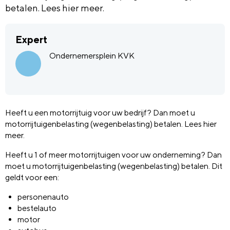
betalen. Lees hier meer.
Expert
Ondernemersplein KVK
Heeft u een motorrijtuig voor uw bedrijf? Dan moet u
motorrijtuigenbelasting (wegenbelasting) betalen. Lees hier
meer.
Heeft u 1 of meer motorrijtuigen voor uw onderneming? Dan
moet u motorrijtuigenbelasting (wegenbelasting) betalen. Dit
geldt voor een:
personenauto
bestelauto
motor