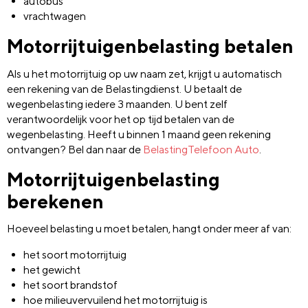
autobus
vrachtwagen
Motorrijtuigenbelasting betalen
Als u het motorrijtuig op uw naam zet, krijgt u automatisch
een rekening van de Belastingdienst. U betaalt de
wegenbelasting iedere 3 maanden. U bent zelf
verantwoordelijk voor het op tijd betalen van de
wegenbelasting. Heeft u binnen 1 maand geen rekening
ontvangen? Bel dan naar de
BelastingTelefoon Auto
.
Motorrijtuigenbelasting
berekenen
Hoeveel belasting u moet betalen, hangt onder meer af van:
het soort motorrijtuig
het gewicht
het soort brandstof
hoe milieuvervuilend het motorrijtuig is