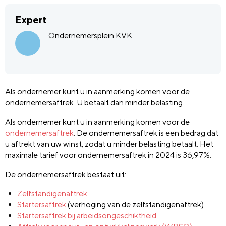
Expert
Ondernemersplein KVK
Als ondernemer kunt u in aanmerking komen voor de
ondernemersaftrek. U betaalt dan minder belasting.
Als ondernemer kunt u in aanmerking komen voor de
ondernemersaftrek
. De ondernemersaftrek is een bedrag dat
u aftrekt van uw winst, zodat u minder belasting betaalt. Het
maximale tarief voor ondernemersaftrek in 2024 is 36,97%.
De ondernemersaftrek bestaat uit:
Zelfstandigenaftrek
Startersaftrek
(verhoging van de zelfstandigenaftrek)
Startersaftrek bij arbeidsongeschiktheid