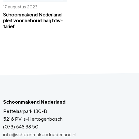
17 augustus 2023
Schoonmakend Nederland
pleit voor behoud laag btw-
tarief
Schoonmakend Nederland
Pettelaarpark 130-B
5216 PV 's-Hertogenbosch
(073) 648 38 50
info@schoonmakendnederland.nl