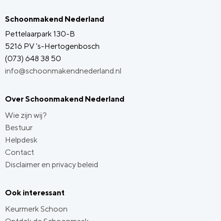
Schoonmakend Nederland
Pettelaarpark 130-B
5216 PV 's-Hertogenbosch
(073) 648 38 50
info@schoonmakendnederland.nl
Over Schoonmakend Nederland
Wie zijn wij?
Bestuur
Helpdesk
Contact
Disclaimer en privacy beleid
Ook interessant
Keurmerk Schoon