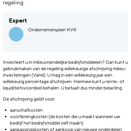
regeling.
Expert
Ondernemersplein KVK
Investeert u in milieuvriendelijke bedrijfsmiddelen? Dan kunt u
gebruikmaken van de regeling willekeurige afschrijving milieu-
investeringen (Vamil). U mag in een willekeurig jaar een
willekeurig percentage afschrijven. Hiermee kunt u rente- of
liquiditeitsvoordeel behalen. U betaalt dus minder belasting.
De afschrijving geldt voor:
aanschafkosten
voortbrengkosten (de kosten die u maakt wanneer uw
bedrijf het bedrijfsmiddel zelf maakt)
aanpassingskosten of aankoop van nieuwe onderdelen