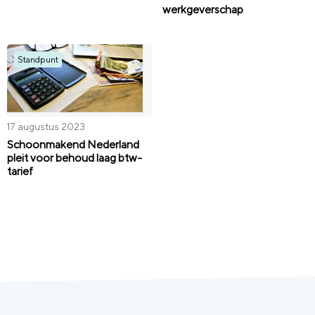
werkgeverschap
Standpunt
17 augustus 2023
Schoonmakend Nederland
pleit voor behoud laag btw-
tarief