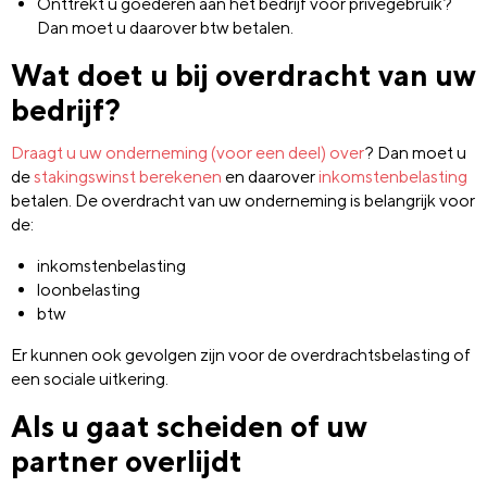
Onttrekt u goederen aan het bedrijf voor privégebruik?
Dan moet u daarover btw betalen.
Wat doet u bij overdracht van uw
bedrijf?
Draagt u uw onderneming (voor een deel) over
? Dan moet u
de
stakingswinst berekenen
en daarover
inkomstenbelasting
betalen. De overdracht van uw onderneming is belangrijk voor
de:
inkomstenbelasting
loonbelasting
btw
Er kunnen ook gevolgen zijn voor de overdrachtsbelasting of
een sociale uitkering.
Als u gaat scheiden of uw
partner overlijdt