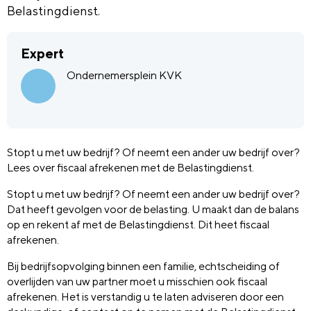
Belastingdienst.
Expert
Ondernemersplein KVK
Stopt u met uw bedrijf? Of neemt een ander uw bedrijf over?
Lees over fiscaal afrekenen met de Belastingdienst.
Stopt u met uw bedrijf? Of neemt een ander uw bedrijf over?
Dat heeft gevolgen voor de belasting. U maakt dan de balans
op en rekent af met de Belastingdienst. Dit heet fiscaal
afrekenen.
Bij bedrijfsopvolging binnen een familie, echtscheiding of
overlijden van uw partner moet u misschien ook fiscaal
afrekenen. Het is verstandig u te laten adviseren door een