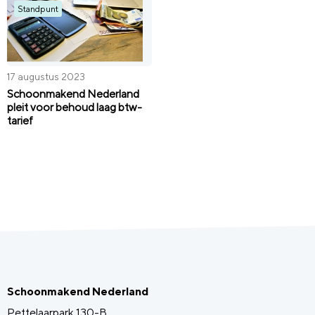
Standpunt
17 augustus 2023
Schoonmakend Nederland
pleit voor behoud laag btw-
tarief
Schoonmakend Nederland
Pettelaarpark 130-B