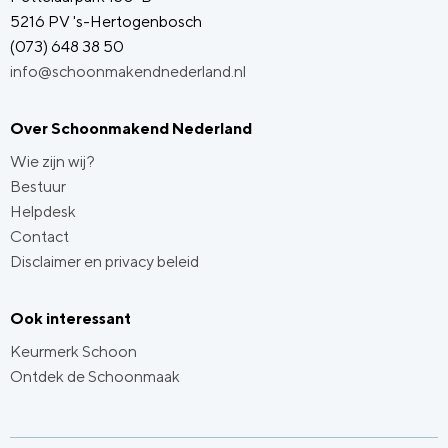
5216 PV 's-Hertogenbosch
(073) 648 38 50
info@schoonmakendnederland.nl
Over Schoonmakend Nederland
Wie zijn wij?
Bestuur
Helpdesk
Contact
Disclaimer en privacy beleid
Ook interessant
Keurmerk Schoon
Ontdek de Schoonmaak