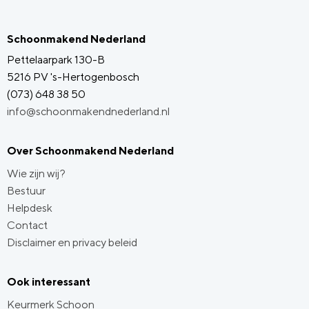
Schoonmakend Nederland
Pettelaarpark 130-B
5216 PV 's-Hertogenbosch
(073) 648 38 50
info@schoonmakendnederland.nl
Over Schoonmakend Nederland
Wie zijn wij?
Bestuur
Helpdesk
Contact
Disclaimer en privacy beleid
Ook interessant
Keurmerk Schoon