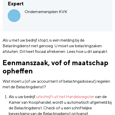
Expert
Ondernemersplein KVK
Als u met uw bedrijf stopt, is een melding bij de
Belastingdienst niet genoeg. U moet uw belastingzaken
afsluiten. Dit heet fiscaal afrekenen. Lees hoe u dit aanpakt.
Eenmanszaak, vof of maatschap
opheffen
Wat moet u (of uw accountant of belastingadviseur) regelen
met de Belastingdienst?
Als u uw bedrijf
uitschrijft uit het Handelsregister
van de
Kamer van Koophandel, wordt u automatisch afgemeld bij
de Belastingdienst. Check of u een schriftelijke
bevestiging van de Belastingdienst ontvangt.