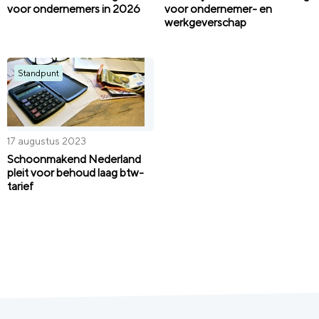
voor ondernemers in 2026
voor ondernemer- en
werkgeverschap
Standpunt
17 augustus 2023
Schoonmakend Nederland
pleit voor behoud laag btw-
tarief