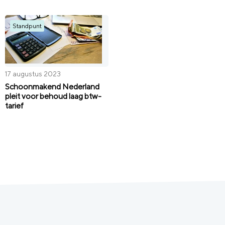
Standpunt
17 augustus 2023
Schoonmakend Nederland
pleit voor behoud laag btw-
tarief