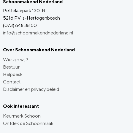
Schoonmakend Nederland
Pettelaarpark 130-B
5216 PV 's-Hertogenbosch
(073) 648 38 50
info@schoonmakendnederland.nl
Over Schoonmakend Nederland
Wie zijn wij?
Bestuur
Helpdesk
Contact
Disclaimer en privacy beleid
Ook interessant
Keurmerk Schoon
Ontdek de Schoonmaak