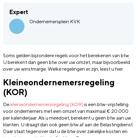
Expert
Ondernemersplein KVK
Soms gelden bijzondere regels voor het berekenen van btw.
U berekent dan geen btw over uw omzet, maar bijvoorbeeld
over uw winstmarge. Welke regelingen er zijn, leest u hier.
Kleineondernemersregeling
(KOR)
De
kleineondernemersregeling (KOR)
is een btw-vrijstelling
voor ondernemers met een omzet van maximaal € 20.000
per kalenderjaar. Als u meedoet, berekent u geen btw aan uw
klanten. U draagt dan ook geen btw af aan de Belastingdienst.
Daar staat tegenover dat u de btw over zakelijke kosten en