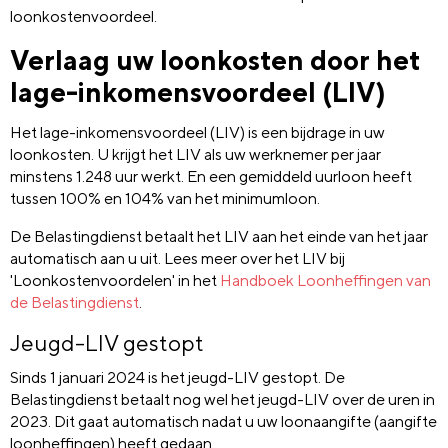
loonkostenvoordeel.
Verlaag uw loonkosten door het
lage-inkomensvoordeel (LIV)
Het lage-inkomensvoordeel (LIV) is een bijdrage in uw
loonkosten. U krijgt het LIV als uw werknemer per jaar
minstens 1.248 uur werkt. En een gemiddeld uurloon heeft
tussen 100% en 104% van het minimumloon.
De Belastingdienst betaalt het LIV aan het einde van het jaar
automatisch aan u uit. Lees meer over het LIV bij
'Loonkostenvoordelen' in het
Handboek Loonheffingen van
de Belastingdienst
.
Jeugd-LIV gestopt
Sinds 1 januari 2024 is het jeugd-LIV gestopt. De
Belastingdienst betaalt nog wel het jeugd-LIV over de uren in
2023. Dit gaat automatisch nadat u uw loonaangifte (aangifte
loonheffingen) heeft gedaan.