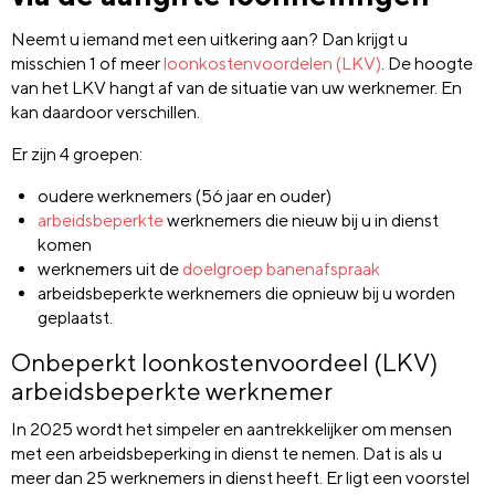
Neemt u iemand met een uitkering aan? Dan krijgt u
misschien 1 of meer
loonkostenvoordelen (LKV)
. De hoogte
van het LKV hangt af van de situatie van uw werknemer. En
kan daardoor verschillen.
Er zijn 4 groepen:
oudere werknemers (56 jaar en ouder)
arbeidsbeperkte
werknemers die nieuw bij u in dienst
komen
werknemers uit de
doelgroep banenafspraak
arbeidsbeperkte werknemers die opnieuw bij u worden
geplaatst.
Onbeperkt loonkostenvoordeel (LKV)
arbeidsbeperkte werknemer
In 2025 wordt het simpeler en aantrekkelijker om mensen
met een arbeidsbeperking in dienst te nemen. Dat is als u
meer dan 25 werknemers in dienst heeft. Er ligt een voorstel