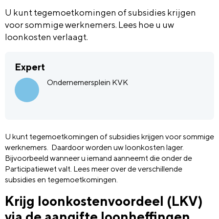
U kunt tegemoetkomingen of subsidies krijgen
voor sommige werknemers. Lees hoe u uw
loonkosten verlaagt.
Expert
Ondernemersplein KVK
U kunt tegemoetkomingen of subsidies krijgen voor sommige
werknemers. Daardoor worden uw loonkosten lager.
Bijvoorbeeld wanneer u iemand aanneemt die onder de
Participatiewet valt. Lees meer over de verschillende
subsidies en tegemoetkomingen.
Krijg loonkostenvoordeel (LKV)
via de aangifte loonheffingen