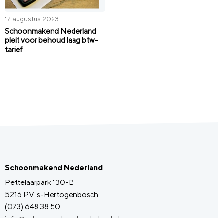
17 augustus 2023
Schoonmakend Nederland
pleit voor behoud laag btw-
tarief
Schoonmakend Nederland
Pettelaarpark 130-B
5216 PV 's-Hertogenbosch
(073) 648 38 50