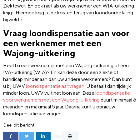
Ziektewet. En ook niet als uw werknemer een WIA-uitkering
krijgt. Hiermee krijgt u de kosten terug van loondoorbetaling
bij ziekte.
Vraag loondispensatie aan voor
een werknemer met een
Wajong-uitkering
Heeft u een werknemer met een Wajong-uitkering of een
IVA-uitkering (WIA)? En kan deze door een ziekte of
handicap minder aan dan uw andere werknemers? Dan kunt
u bij UWV
loondispensatie aanvragen
. U betaalt dan tijdelijk
minder loon. UWV vult het loon aan. Deze
loondispensatie
voor werknemers met een Wajong-uitkering
duurt minimaal 6
maanden en maximaal 5 jaar. Daarna kunt u opnieuw
loondispensatie aanvragen.
Deel dit bericht