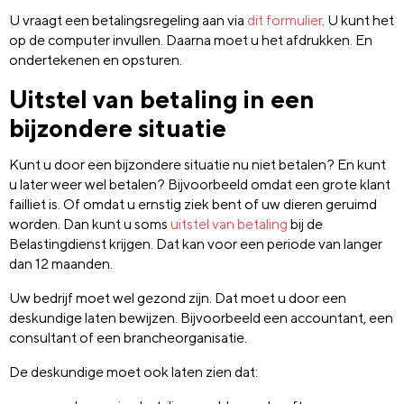
U vraagt een betalingsregeling aan via
dit formulier
. U kunt het
op de computer invullen. Daarna moet u het afdrukken. En
ondertekenen en opsturen.
Uitstel van betaling in een
bijzondere situatie
Kunt u door een bijzondere situatie nu niet betalen? En kunt
u later weer wel betalen? Bijvoorbeeld omdat een grote klant
failliet is. Of omdat u ernstig ziek bent of uw dieren geruimd
worden. Dan kunt u soms
uitstel van betaling
bij de
Belastingdienst krijgen. Dat kan voor een periode van langer
dan 12 maanden.
Uw bedrijf moet wel gezond zijn. Dat moet u door een
deskundige laten bewijzen. Bijvoorbeeld een accountant, een
consultant of een brancheorganisatie.
De deskundige moet ook laten zien dat: