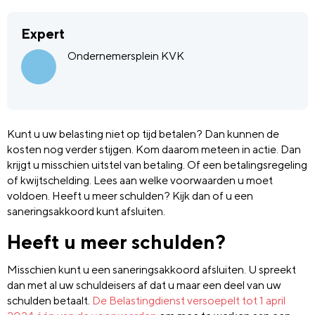
Expert
Ondernemersplein KVK
Kunt u uw belasting niet op tijd betalen? Dan kunnen de
kosten nog verder stijgen. Kom daarom meteen in actie. Dan
krijgt u misschien uitstel van betaling. Of een betalingsregeling
of kwijtschelding. Lees aan welke voorwaarden u moet
voldoen. Heeft u meer schulden? Kijk dan of u een
saneringsakkoord kunt afsluiten.
Heeft u meer schulden?
Misschien kunt u een saneringsakkoord afsluiten. U spreekt
dan met al uw schuldeisers af dat u maar een deel van uw
schulden betaalt.
De Belastingdienst versoepelt tot 1 april