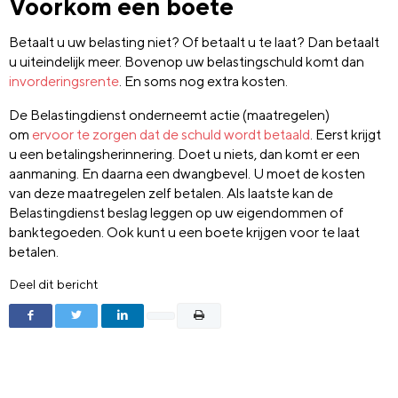
Voorkom een boete
Betaalt u uw belasting niet? Of betaalt u te laat? Dan betaalt
u uiteindelijk meer. Bovenop uw belastingschuld komt dan
invorderingsrente
. En soms nog extra kosten.
De Belastingdienst onderneemt actie (maatregelen)
om
ervoor te zorgen dat de schuld wordt betaald
. Eerst krijgt
u een betalingsherinnering. Doet u niets, dan komt er een
aanmaning. En daarna een dwangbevel. U moet de kosten
van deze maatregelen zelf betalen. Als laatste kan de
Belastingdienst beslag leggen op uw eigendommen of
banktegoeden. Ook kunt u een boete krijgen voor te laat
betalen.
Deel dit bericht