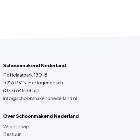
Schoonmakend Nederland
Pettelaarpark 130-B
5216 PV 's-Hertogenbosch
(073) 648 38 50
info@schoonmakendnederland.nl
Over Schoonmakend Nederland
Wie zijn wij?
Bestuur