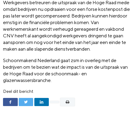
Werkgevers betreuren de uitspraak van de Hoge Raad mede
omdat bedrijven nu opdraaien voor een forse kostenpost die
pas later wordt gecompenseerd. Bedrijven kunnen hierdoor
ernstig in de financiële problemen komen. Van
werknemerskant wordt verheugd gereageerd en vakbond
CNV heeft al aangekondigd werkgevers dringend te gaan
aansporen om nog voor het einde van het jaar een einde te
maken aan alle slapende dienstverbanden.
Schoonmakend Nederland gaat zsm in overleg met de
bedrijven om te bezien wat de impact is van de uitspraak van
de Hoge Raad voor de schoonmaak- en
glazenwassersbranche.
Deel dit bericht