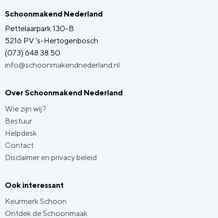
Schoonmakend Nederland
Pettelaarpark 130-B
5216 PV 's-Hertogenbosch
(073) 648 38 50
info@schoonmakendnederland.nl
Over Schoonmakend Nederland
Wie zijn wij?
Bestuur
Helpdesk
Contact
Disclaimer en privacy beleid
Ook interessant
Keurmerk Schoon
Ontdek de Schoonmaak