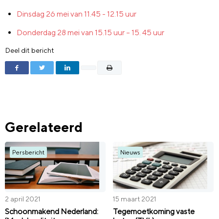
Dinsdag 26 mei van 11.45 - 12.15 uur
Donderdag 28 mei van 15.15 uur – 15. 45 uur
Deel dit bericht
Gerelateerd
Persbericht
Nieuws
2 april 2021
15 maart 2021
Schoonmakend Nederland:
Tegemoetkoming vaste