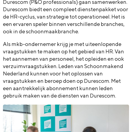
Durescom (P&O professionals) gaan samenwerken.
Durescom biedt een compleet dienstenpakket voor
de HR-cyclus, van strategie tot operationeel. Het is
een ervaren speler binnen verschillende branches,
ook in de schoonmaakbranche.
Als mkb-ondernemer krijg je met uiteenlopende
vraagstukken te maken op het gebied van HR. Van
het aannemen van personeel, het opleiden en ook
verzuimvraagstukken. Leden van Schoonmakend
Nederland kunnen voor het oplossen van
vraagstukken en beroep doen op Durescom. Met
een aantrekkelijk abonnement kunnen leden
gebruik maken van de diensten van Durescom.