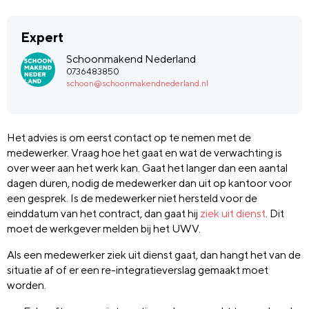
Expert
Schoonmakend Nederland
0736483850
schoon@schoonmakendnederland.nl
Het advies is om eerst contact op te nemen met de
medewerker. Vraag hoe het gaat en wat de verwachting is
over weer aan het werk kan. Gaat het langer dan een aantal
dagen duren, nodig de medewerker dan uit op kantoor voor
een gesprek. Is de medewerker niet hersteld voor de
einddatum van het contract, dan gaat hij
ziek uit dienst
. Dit
moet de werkgever melden bij het UWV.
Als een medewerker ziek uit dienst gaat, dan hangt het van de
situatie af of er een re-integratieverslag gemaakt moet
worden.