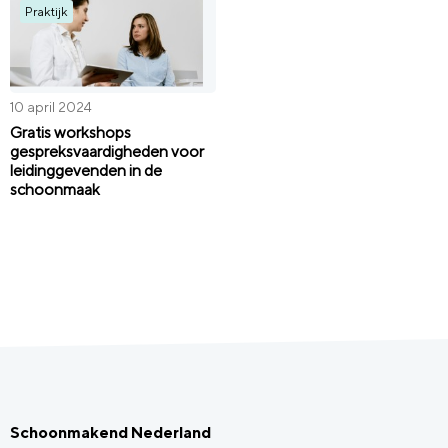
Praktijk
10 april 2024
Gratis workshops
gespreksvaardigheden voor
leidinggevenden in de
schoonmaak
Schoonmakend Nederland