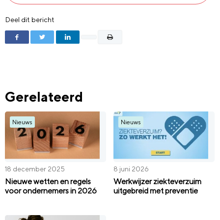
Deel dit bericht
Gerelateerd
Nieuws
Nieuws
18 december 2025
8 juni 2026
Nieuwe wetten en regels
Werkwijzer ziekteverzuim
voor ondernemers in 2026
uitgebreid met preventie