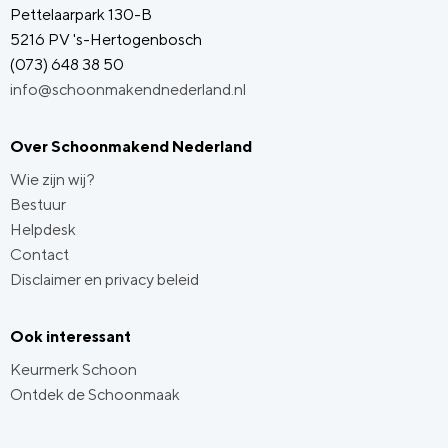
Pettelaarpark 130-B
5216 PV 's-Hertogenbosch
(073) 648 38 50
info@schoonmakendnederland.nl
Over Schoonmakend Nederland
Wie zijn wij?
Bestuur
Helpdesk
Contact
Disclaimer en privacy beleid
Ook interessant
Keurmerk Schoon
Ontdek de Schoonmaak