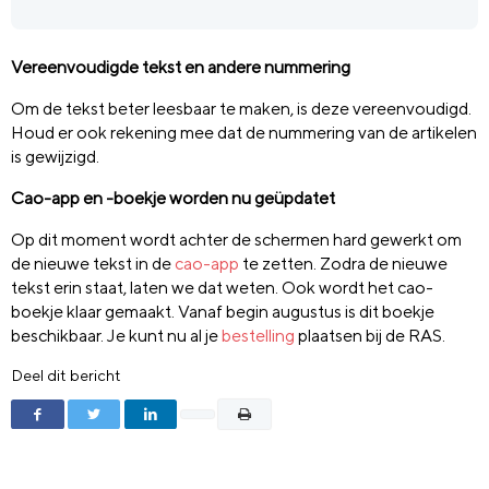
Vereenvoudigde tekst en andere nummering
Om de tekst beter leesbaar te maken, is deze vereenvoudigd.
Houd er ook rekening mee dat de nummering van de artikelen
is gewijzigd.
Cao-app en -boekje worden nu geüpdatet
Op dit moment wordt achter de schermen hard gewerkt om
de nieuwe tekst in de
cao-app
te zetten. Zodra de nieuwe
tekst erin staat, laten we dat weten. Ook wordt het cao-
boekje klaar gemaakt. Vanaf begin augustus is dit boekje
beschikbaar. Je kunt nu al je
bestelling
plaatsen bij de RAS.
Deel dit bericht