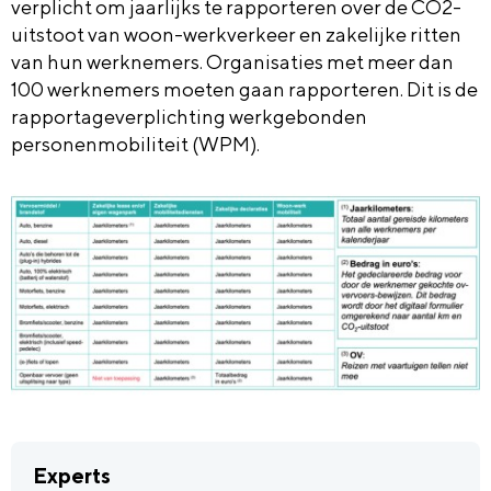
verplicht om jaarlijks te rapporteren over de CO2-
uitstoot van woon-werkverkeer en zakelijke ritten
van hun werknemers. Organisaties met meer dan
100 werknemers moeten gaan rapporteren. Dit is de
rapportageverplichting werkgebonden
personenmobiliteit (WPM).
Experts