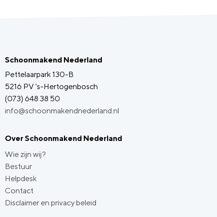
Schoonmakend Nederland
Pettelaarpark 130-B
5216 PV 's-Hertogenbosch
(073) 648 38 50
info@schoonmakendnederland.nl
Over Schoonmakend Nederland
Wie zijn wij?
Bestuur
Helpdesk
Contact
Disclaimer en privacy beleid