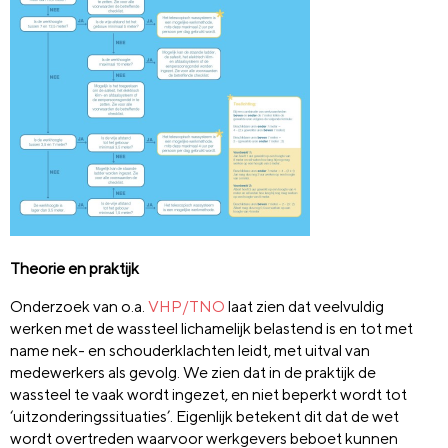
Theorie en praktijk
Onderzoek van o.a.
VHP/TNO
laat zien dat veelvuldig
werken met de wassteel lichamelijk belastend is en tot met
name nek- en schouderklachten leidt, met uitval van
medewerkers als gevolg. We zien dat in de praktijk de
wassteel te vaak wordt ingezet, en niet beperkt wordt tot
‘uitzonderingssituaties’. Eigenlijk betekent dit dat de wet
wordt overtreden waarvoor werkgevers beboet kunnen