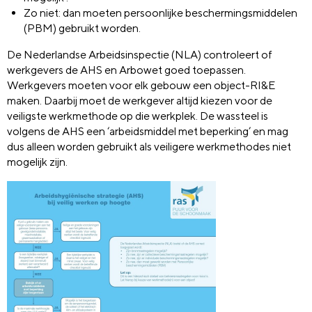
Zo niet: dan moeten persoonlijke beschermingsmiddelen
(PBM) gebruikt worden.
De Nederlandse Arbeidsinspectie (NLA) controleert of
werkgevers de AHS en Arbowet goed toepassen.
Werkgevers moeten voor elk gebouw een object-RI&E
maken. Daarbij moet de werkgever altijd kiezen voor de
veiligste werkmethode op die werkplek. De wassteel is
volgens de AHS een ‘arbeidsmiddel met beperking’ en mag
dus alleen worden gebruikt als veiligere werkmethodes niet
mogelijk zijn.