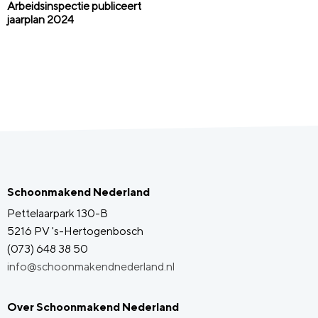
Arbeidsinspectie publiceert
jaarplan 2024
Schoonmakend Nederland
Pettelaarpark 130-B
5216 PV 's-Hertogenbosch
(073) 648 38 50
info@schoonmakendnederland.nl
Over Schoonmakend Nederland