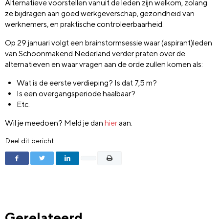
Alternatieve voorstellen vanuit de leden zijn welkom, zolang
ze bijdragen aan goed werkgeverschap, gezondheid van
werknemers, en praktische controleerbaarheid.
Op 29 januari volgt een brainstormsessie waar (aspirant)leden
van Schoonmakend Nederland verder praten over de
alternatieven en waar vragen aan de orde zullen komen als:
Wat is de eerste verdieping? Is dat 7,5 m?
Is een overgangsperiode haalbaar?
Etc.
Wil je meedoen? Meld je dan
hier
aan.
Deel dit bericht
Gerelateerd