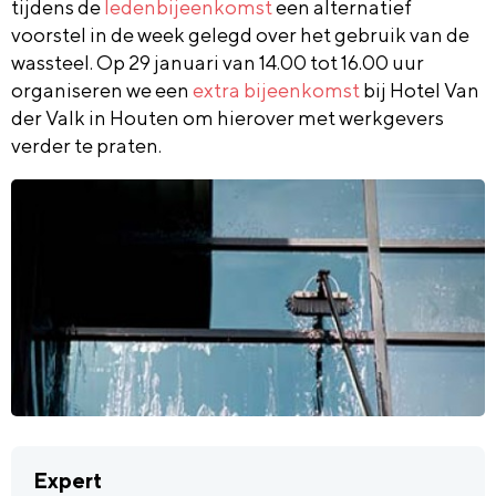
tijdens de
ledenbijeenkomst
een alternatief
voorstel in de week gelegd over het gebruik van de
wassteel. Op 29 januari van 14.00 tot 16.00 uur
organiseren we een
extra bijeenkomst
bij Hotel Van
der Valk in Houten om hierover met werkgevers
verder te praten.
Expert