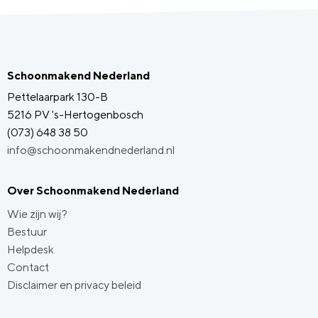
Schoonmakend Nederland
Pettelaarpark 130-B
5216 PV 's-Hertogenbosch
(073) 648 38 50
info@schoonmakendnederland.nl
Over Schoonmakend Nederland
Wie zijn wij?
Bestuur
Helpdesk
Contact
Disclaimer en privacy beleid