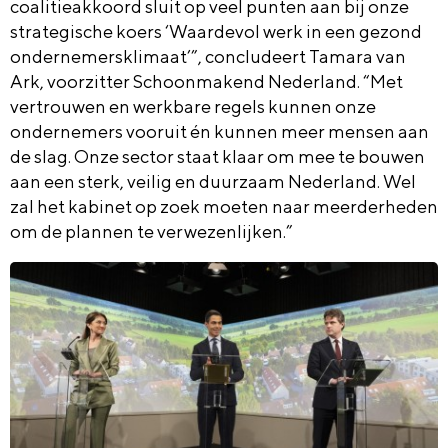
coalitieakkoord sluit op veel punten aan bij onze
strategische koers ‘Waardevol werk in een gezond
ondernemersklimaat’”, concludeert Tamara van
Ark, voorzitter Schoonmakend Nederland. “Met
vertrouwen en werkbare regels kunnen onze
ondernemers vooruit én kunnen meer mensen aan
de slag. Onze sector staat klaar om mee te bouwen
aan een sterk, veilig en duurzaam Nederland. Wel
zal het kabinet op zoek moeten naar meerderheden
om de plannen te verwezenlijken.”