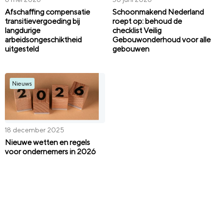
Afschaffing compensatie
Schoonmakend Nederland
transitievergoeding bij
roept op: behoud de
langdurige
checklist Veilig
arbeidsongeschiktheid
Gebouwonderhoud voor alle
uitgesteld
gebouwen
Nieuws
18 december 2025
Nieuwe wetten en regels
voor ondernemers in 2026