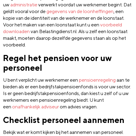
uw
administratie
verwerkt voordat uw werknemer begint. Dat
geldt vooral voor de
gegevens van de loonheffingen
, een
kopie van de identiteit van de werknemer en de loonstaat.
Voor het maken van een loonstaat kunt u een
voorbeeld
downloaden
van Belastingdienst.nl. Als u zelf een loonstaat
maakt, moeten daarop dezelfde gegevens staan als op het
voorbeeld.
Regel het pensioen voor uw
personeel
U bent verplicht uw werknemer een
pensioenregeling
aan te
bieden als er een bedrijfstakpensioenfonds is voor uw sector.
Is er geen bedrijfstakpensioenfonds, dan kiest u zelf of u uw
werknemers een pensioenregeling biedt. U kunt
een
onafhankelijk adviseur
om advies vragen.
Checklist personeel aannemen
Bekijk wat er komt kijken bij het aannemen van personeel.