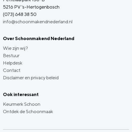
5216 PV 's-Hertogenbosch
(073) 648 38 50
info@schoonmakendnederland.nl
Over Schoonmakend Nederland
Wie zijn wij?
Bestuur
Helpdesk
Contact
Disclaimer en privacy beleid
Ook interessant
Keurmerk Schoon
Ontdek de Schoonmaak