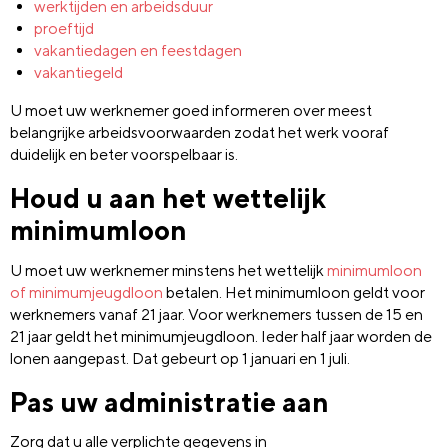
werktijden en arbeidsduur
proeftijd
vakantiedagen en feestdagen
vakantiegeld
U moet uw werknemer goed informeren over meest
belangrijke arbeidsvoorwaarden zodat het werk vooraf
duidelijk en beter voorspelbaar is.
Houd u aan het wettelijk
minimumloon
U moet uw werknemer minstens het wettelijk
minimumloon
of minimumjeugdloon
betalen. Het minimumloon geldt voor
werknemers vanaf 21 jaar. Voor werknemers tussen de 15 en
21 jaar geldt het minimumjeugdloon. Ieder half jaar worden de
lonen aangepast. Dat gebeurt op 1 januari en 1 juli.
Pas uw administratie aan
Zorg dat u alle verplichte gegevens in