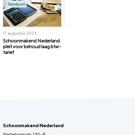
Standpunt
17 augustus 2023
Schoonmakend Nederland
pleit voor behoud laag btw-
tarief
Schoonmakend Nederland
Pettelaarpark 130-B