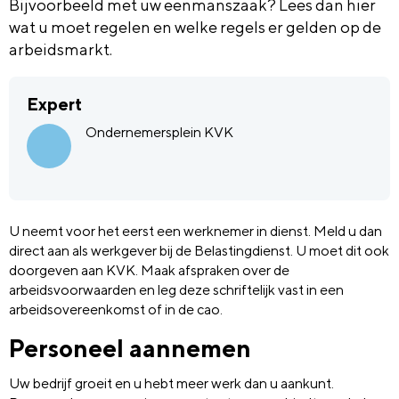
Bijvoorbeeld met uw eenmanszaak? Lees dan hier
wat u moet regelen en welke regels er gelden op de
arbeidsmarkt.
Expert
Ondernemersplein KVK
U neemt voor het eerst een werknemer in dienst. Meld u dan
direct aan als werkgever bij de Belastingdienst. U moet dit ook
doorgeven aan KVK. Maak afspraken over de
arbeidsvoorwaarden en leg deze schriftelijk vast in een
arbeidsovereenkomst of in de cao.
Personeel aannemen
Uw bedrijf groeit en u hebt meer werk dan u aankunt.