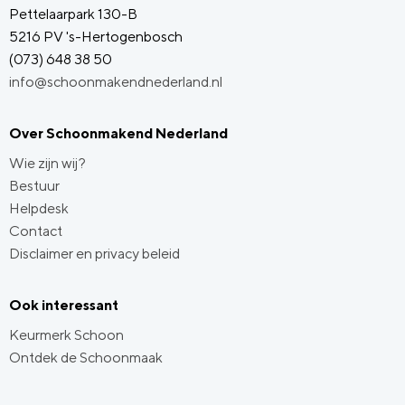
Pettelaarpark 130-B
5216 PV 's-Hertogenbosch
(073) 648 38 50
info@schoonmakendnederland.nl
Over Schoonmakend Nederland
Wie zijn wij?
Bestuur
Helpdesk
Contact
Disclaimer en privacy beleid
Ook interessant
Keurmerk Schoon
Ontdek de Schoonmaak