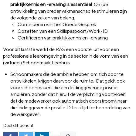
praktijkkennis en -ervaring is essentieel
. Om de
ontwikkeling van breder vakmanschap te stimuleren zijn
de volgende zaken van belang:
Continueren van het Goede Gesprek
Opzetten van een Skillspaspoort/Work-ID
Certificeren van praktijkkennis en -ervaring
Voor dit laatste werkt de RAS een voorstel uit voor een
professionele leeromgeving in de sector in de vorm van een
(virtueel) Schoonmaak Leerhuis.
Schoonmakers die de ambitie hebben om zich door te
ontwikkelen, krijgen daarvoor de ruimte. Dat geldt ook
voor schoonmakers die een leidinggevende positie
ambiëren, zonder dat hieruit de verplichting voortvloeit
dat de medewerker ook automatisch doorstroomt naar
die leidinggevende positie. Dit is altijd ter beoordeling van
de werkgever.
Deel dit bericht