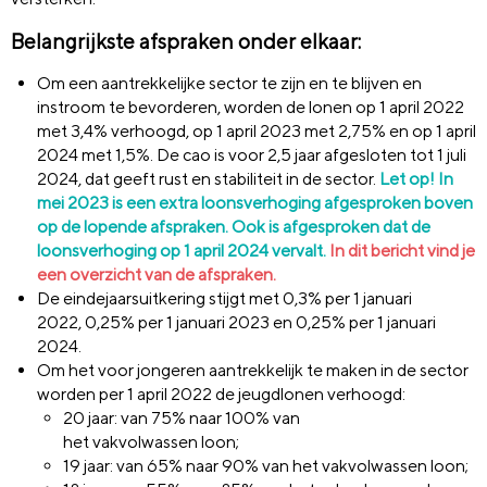
Belangrijkste afspraken onder elkaar:
Om een aantrekkelijke sector te zijn en te blijven en
instroom te bevorderen, worden de lonen op 1 april 2022
met 3,4% verhoogd, op 1 april 2023 met 2,75% en op 1 april
2024 met 1,5%. De cao is voor 2,5 jaar afgesloten tot 1 juli
2024, dat geeft rust en stabiliteit in de sector.
Let op! In
mei 2023 is een extra loonsverhoging afgesproken boven
op de lopende afspraken. Ook is afgesproken dat de
loonsverhoging op 1 april 2024 vervalt.
In dit bericht vind je
een overzicht van de afspraken.
De eindejaarsuitkering stijgt met 0,3% per 1 januari
2022, 0,25% per 1 januari 2023 en 0,25% per 1 januari
2024.
Om het voor jongeren aantrekkelijk te maken in de sector
worden per 1 april 2022 de jeugdlonen verhoogd:
20 jaar: van 75% naar 100% van
het vakvolwassen loon;
19 jaar: van 65% naar 90% van het vakvolwassen loon;