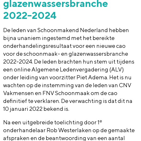
glazenwassersbranche
2022-2024
De leden van Schoonmakend Nederland hebben
bijna unaniem ingestemd met het bereikte
onderhandelingsresultaat voor een nieuwe cao
voor de schoonmaak- en glazenwassersbranche
2022-2024. De leden brachten hun stem uit tijdens
een online Algemene Ledenvergadering (ALV)
onder leiding van voorzitter Piet Adema. Het is nu
wachten op de instemming van de leden van CNV
Vakmensen en FNV Schoonmaak om de cao
definitief te verklaren. De verwachting is dat dit na
10 januari 2022 bekend is.
e
Na een uitgebreide toelichting door 1
onderhandelaar Rob Westerlaken op de gemaakte
afspraken en de beantwoording van een aantal