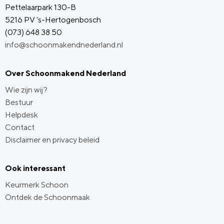
Pettelaarpark 130-B
5216 PV 's-Hertogenbosch
(073) 648 38 50
info@schoonmakendnederland.nl
Over Schoonmakend Nederland
Wie zijn wij?
Bestuur
Helpdesk
Contact
Disclaimer en privacy beleid
Ook interessant
Keurmerk Schoon
Ontdek de Schoonmaak