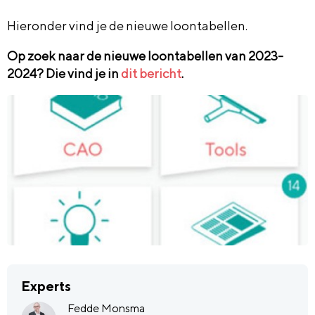
Hieronder vind je de nieuwe loontabellen.
Op zoek naar de nieuwe loontabellen van 2023-
2024? Die vind je in
dit bericht
.
Experts
Fedde Monsma