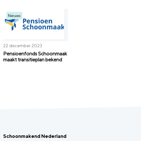
Nieuws
22 december 2023
Pensioenfonds Schoonmaak
maakt transitieplan bekend
Schoonmakend Nederland