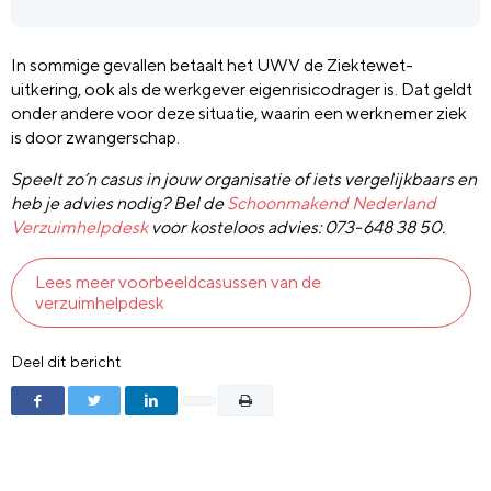
In sommige gevallen betaalt het UWV de Ziektewet-
uitkering, ook als de werkgever eigenrisicodrager is. Dat geldt
onder andere voor deze situatie, waarin een werknemer ziek
is door zwangerschap.
Speelt zo’n casus in jouw organisatie of iets vergelijkbaars en
heb je advies nodig? Bel de
Schoonmakend Nederland
Verzuimhelpdesk
voor kosteloos advies: 073-648 38 50.
Lees meer voorbeeldcasussen van de
verzuimhelpdesk
Deel dit bericht