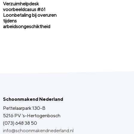
Verzuimhelpdesk
voorbeeldcasus #61
Loonbetaling bij overuren
tijdens
arbeidsongeschiktheid
Schoonmakend Nederland
Pettelaarpark 130-B
5216 PV 's-Hertogenbosch
(073) 648 38 50
info@schoonmakendnederland.nl