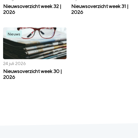
Nieuwsoverzicht week 32 |
Nieuwsoverzicht week 31 |
2026
2026
Nieuws
24 juli 2026
Nieuwsoverzicht week 30 |
2026