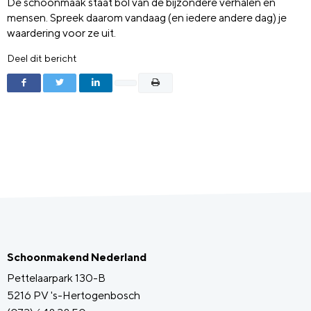
De schoonmaak staat bol van de bijzondere verhalen en
mensen. Spreek daarom vandaag (en iedere andere dag) je
waardering voor ze uit.
Deel dit bericht
Schoonmakend Nederland
Pettelaarpark 130-B
5216 PV 's-Hertogenbosch